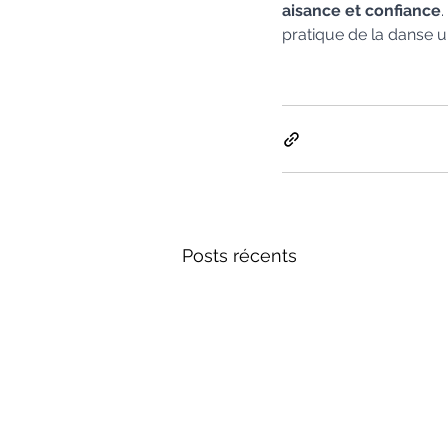
aisance et confiance
pratique de la danse u
Posts récents