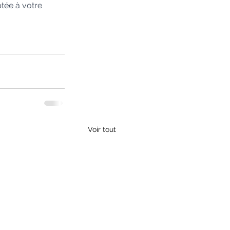
tée à votre 
Voir tout