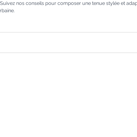
. Suivez nos conseils pour composer une tenue stylée et adap
rbaine.