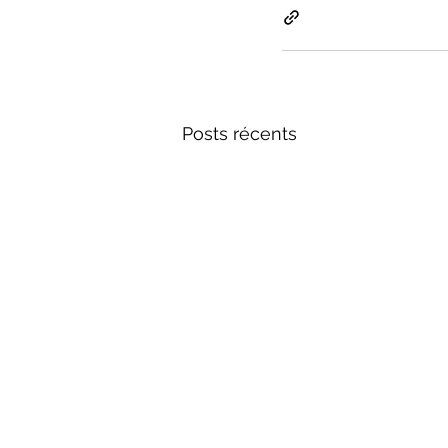
Posts récents