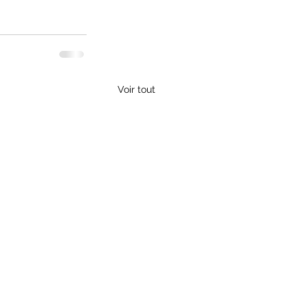
Voir tout