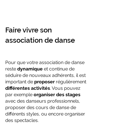
Faire vivre son 
association de danse
Pour que votre association de danse 
reste 
dynamique
 et continue de 
séduire de nouveaux adhérents, il est 
important de 
proposer
 régulièrement 
différentes activités
. Vous pouvez 
par exemple 
organiser des stages
avec des danseurs professionnels, 
proposer des cours de danse de 
différents styles, ou encore organiser 
des spectacles.