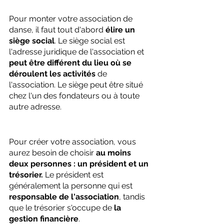
Pour monter votre association de 
danse, il faut tout d'abord 
élire un 
siège social
. Le siège social est 
l'adresse juridique de l'association et 
peut être différent du lieu où se 
déroulent les activités 
de 
l'association. Le siège peut être situé 
chez l'un des fondateurs ou à toute 
autre adresse.
Pour créer votre association, vous 
aurez besoin de choisir 
au moins 
deux personnes : un président et un 
trésorier.
 Le président est 
généralement la personne qui est 
responsable de l'association
, tandis 
que le trésorier s'occupe de 
la 
gestion financière
.