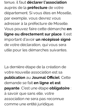
tenue, il faut 
déclarer l'association
auprès de la 
préfecture
 de votre 
département. Si vous êtes en Moselle, 
par exemple, vous devrez vous 
adresser à la préfecture de Moselle. 
Vous pouvez faire cette démarche 
en 
ligne ou directement sur place
. Il est 
important d'avoir 
un récépissé signé
de votre déclaration, qui vous sera 
utile pour les démarches suivantes.
La dernière étape de la création de 
votre nouvelle association est sa 
publication
 au 
Journal Officiel
. Cette 
demande se fait 
en ligne et est 
payante
. C'est une étape 
obligatoire
 : 
à savoir que sans elle, votre 
association ne sera pas reconnue 
comme une entité juridique.