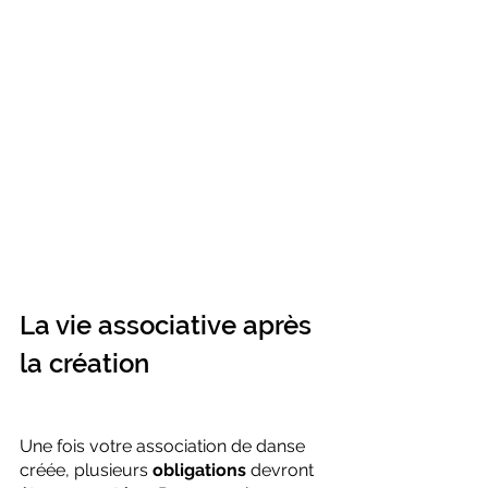
La vie associative après 
la création
Une fois votre association de danse 
créée, plusieurs 
obligations
 devront 