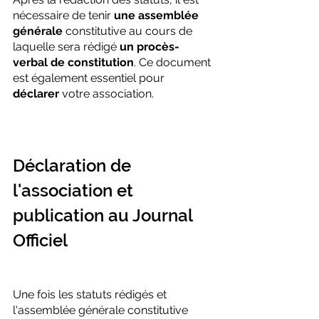
nécessaire de tenir 
une assemblée 
générale
 constitutive au cours de 
laquelle sera rédigé 
un procès-
verbal de constitution
. Ce document 
est également essentiel pour 
déclarer
 votre association.
Déclaration de 
l'association et 
publication au Journal 
Officiel
Une fois les statuts rédigés et 
l'assemblée générale constitutive 