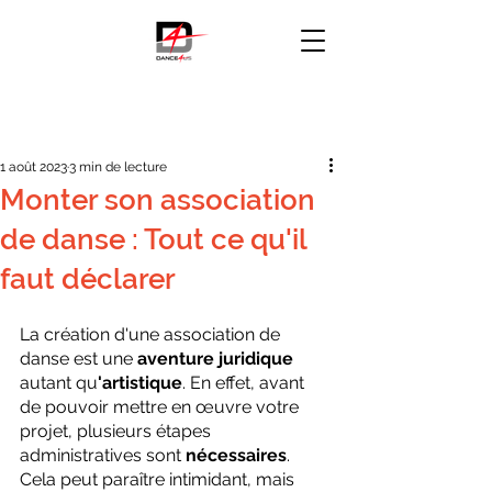
Post
1 août 2023
3 min de lecture
Monter son association
de danse : Tout ce qu'il
faut déclarer
La création d'une association de 
danse est une 
aventure juridique 
autant qu
'artistique
.
En effet, avant 
de pouvoir mettre en œuvre votre 
projet, plusieurs étapes 
administratives sont 
nécessaires
. 
Cela peut paraître intimidant, mais 