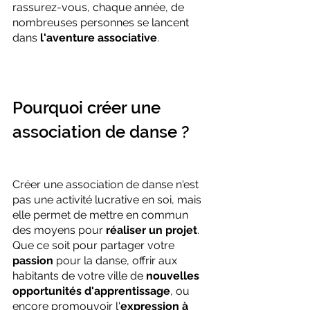
rassurez-vous, chaque année, de 
nombreuses personnes se lancent 
dans
 l'aventure associative
.
Pourquoi créer une 
association de danse ?
Créer une association de danse n'est 
pas une activité lucrative en soi, mais 
elle permet de mettre en commun 
des moyens pour 
réaliser un projet
. 
Que ce soit pour partager votre 
passion
 pour la danse, offrir aux 
habitants de votre ville de 
nouvelles 
opportunités d'apprentissage
, ou 
encore promouvoir l'
expression à 