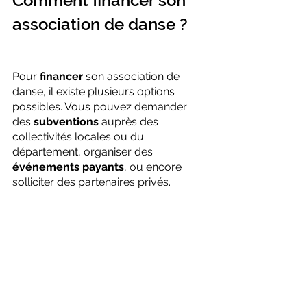
Comment financer son 
association de danse ?
Pour 
financer
 son association de 
danse, il existe plusieurs options 
possibles. Vous pouvez demander 
des 
subventions
 auprès des 
collectivités locales ou du 
département, organiser des 
événements payants
, ou encore 
solliciter des partenaires privés.