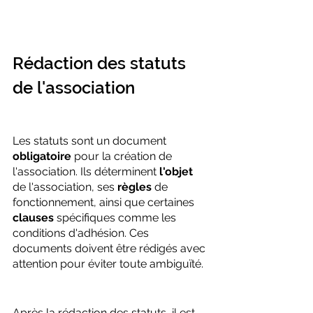
Rédaction des statuts 
de l'association
Les statuts sont un document 
obligatoire
 pour la création de 
l'association. Ils déterminent 
l'objet
de l'association, ses 
règles
 de 
fonctionnement, ainsi que certaines 
clauses
 spécifiques comme les 
conditions d'adhésion. Ces 
documents doivent être rédigés avec 
attention pour éviter toute ambiguïté.
Après la rédaction des statuts, il est 