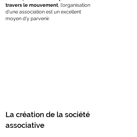
travers le mouvement
, l'organisation 
d'une association est un excellent 
moyen d'y parvenir.
La création de la société 
associative