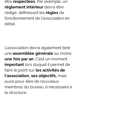
être 
respectées
. Par exemple, un 
règlement intérieur
 devra être 
rédigé, définissant les 
règles
 de 
fonctionnement de l'association en 
détail.
L'association devra également tenir 
une 
assemblée générale
 au moins 
une fois par an
. C'est un moment 
important
 lors duquel il permet de 
faire le point sur 
les activités de 
l'association, ses objectifs,
 mais 
aussi pour élire de nouveaux 
membres du bureau si nécessaire à 
la structure.