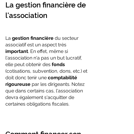
La gestion financière de 
l'association
La 
gestion financière
 du secteur 
associatif est un aspect très 
important
. En effet, même si 
l'association n'a pas un but lucratif, 
elle peut obtenir des 
fonds
(cotisations, subvention, dons, etc.) et 
doit donc tenir une 
comptabilité 
rigoureuse
 par les dirigeants. Notez 
que dans certains cas, l'association 
devra également s'acquitter de 
certaines obligations fiscales.